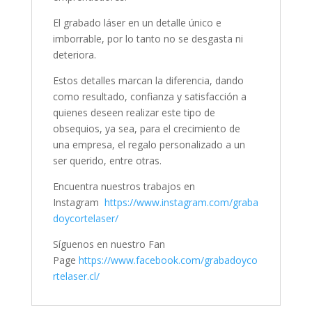
El grabado láser en un detalle único e
imborrable, por lo tanto no se desgasta ni
deteriora.
Estos detalles marcan la diferencia, dando
como resultado, confianza y satisfacción a
quienes deseen realizar este tipo de
obsequios, ya sea, para el crecimiento de
una empresa, el regalo personalizado a un
ser querido, entre otras.
Encuentra nuestros trabajos en
Instagram
https://www.instagram.com/graba
doycortelaser/
Síguenos en nuestro Fan
Page
https://www.facebook.com/grabadoyco
rtelaser.cl/