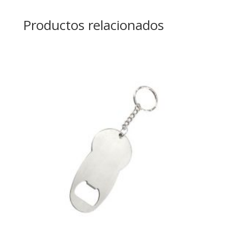
Productos relacionados