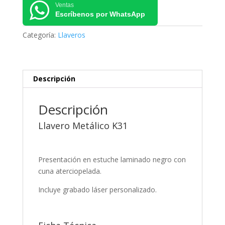
Ventas
Escríbenos por WhatsApp
Categoría:
Llaveros
Descripción
Descripción
Llavero Metálico K31
Presentación en estuche laminado negro con
cuna aterciopelada.
Incluye grabado láser personalizado.