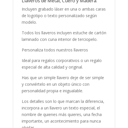
Llaveros de Metal, Cuero y Madera.
Incluyen grabado láser en una o ambas caras
de logotipo o texto personalizado según
modelo.
Todos los llaveros incluyen estuche de cartón
laminado con cuna interior de terciopelo.
Personaliza todos nuestros llaveros
Ideal para regalos corporativos o un regalo
especial de alta calidad y original.
Has que un simple llavero deje de ser simple
y conviértelo en un objeto único con
personalidad propia e inigualable.
Los detalles son lo que marcan la diferencia,
incorpora a un llavero un texto especial, el
nombre de quienes más quieres, una fecha
importante, un acontecimiento para nunca
olvidar.