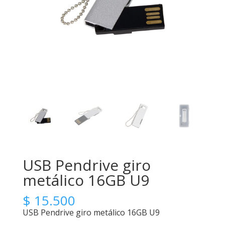
USB Pendrive giro
metálico 16GB U9
$
15.500
USB Pendrive giro metálico 16GB U9