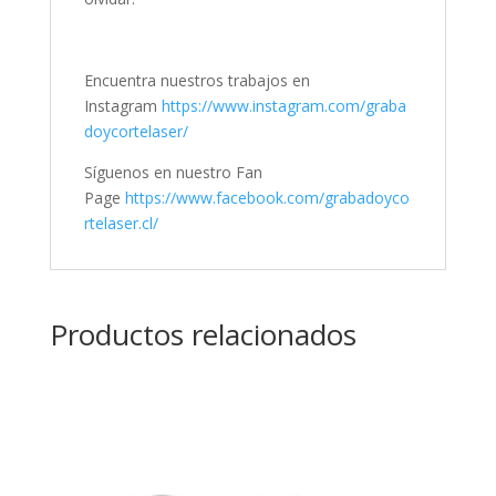
Encuentra nuestros trabajos en
Instagram
https://www.instagram.com/graba
doycortelaser/
Síguenos en nuestro Fan
Page
https://www.facebook.com/grabadoyco
rtelaser.cl/
Productos relacionados