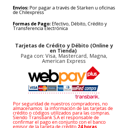
Envíos:
Por pagar a través de Starken u oficinas
de Chilexpress
Formas de Pago:
Efectivo, Débito, Crédito y
Transferencia Electrónica
Tarjetas de Crédito y Débito (Online y
en Tienda)
Paga con: Visa, Mastercard, Magna,
American Express
Por seguridad de nuestros compradores, no
almacenamos la información de las tarjetas de
crédito o códigos utilizados para las compras.
Siendo Transbank S.A el responsable de
confirmar el pago en conjunto con el banco
emisor de la tarjeta de crédito
24 horas