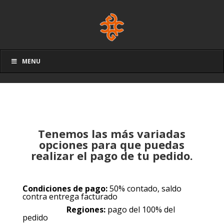
MENU
Tenemos las más variadas
opciones para que puedas
realizar el pago de tu pedido.
Condiciones de pago:
50% contado, saldo
contra entrega facturado
Regiones:
pago del 100% del
pedido