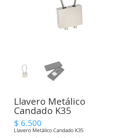
Llavero Metálico
Candado K35
$
6.500
Llavero Metálico Candado K35