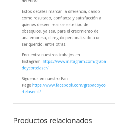
deteriora.
Estos detalles marcan la diferencia, dando
como resultado, confianza y satisfacción a
quienes deseen realizar este tipo de
obsequios, ya sea, para el crecimiento de
una empresa, el regalo personalizado a un
ser querido, entre otras.
Encuentra nuestros trabajos en
Instagram
https://www.instagram.com/graba
doycortelaser/
Síguenos en nuestro Fan
Page
https://www.facebook.com/grabadoyco
rtelaser.cl/
Productos relacionados