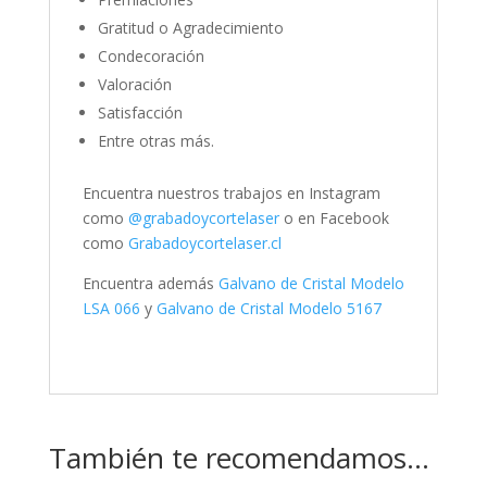
Gratitud o Agradecimiento
Condecoración
Valoración
Satisfacción
Entre otras más.
Encuentra nuestros trabajos en Instagram
como
@grabadoycortelaser
o en Facebook
como
Grabadoycortelaser.cl
Encuentra además
Galvano de Cristal Modelo
LSA 066
y
Galvano de Cristal Modelo 5167
También te recomendamos…