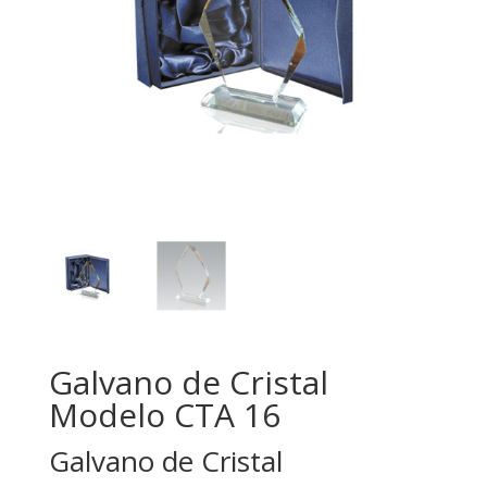
Galvano de Cristal
Modelo CTA 16
Galvano de Cristal