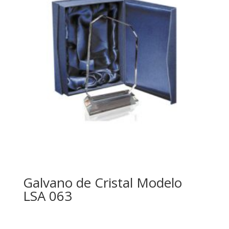
Galvano de Cristal Modelo
LSA 063