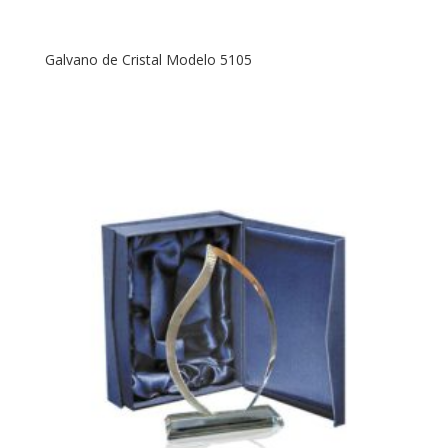
Galvano de Cristal Modelo 5105