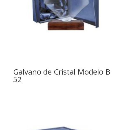
Galvano de Cristal Modelo B
52