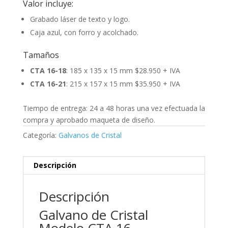
Valor incluye:
Grabado láser de texto y logo.
Caja azul, con forro y acolchado.
Tamaños
CTA 16-18
: 185 x 135 x 15 mm $28.950 + IVA
CTA 16-21
: 215 x 157 x 15 mm $35.950 + IVA
Tiempo de entrega: 24 a 48 horas una vez efectuada la
compra y aprobado maqueta de diseño.
Categoría:
Galvanos de Cristal
Descripción
Descripción
Galvano de Cristal
Modelo CTA 16