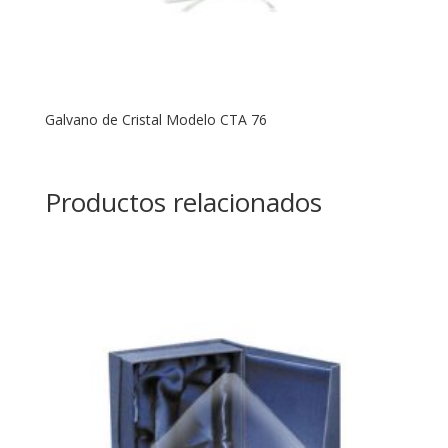
Galvano de Cristal Modelo CTA 76
Productos relacionados