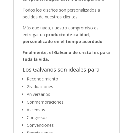
Todos los diseños son personalizados a
pedidos de nuestros clientes
Más que nada, nuestro compromiso es
entregar un
producto de calidad,
personalizado en el tiempo acordado.
Finalmente, el Galvano de cristal es para
toda la vida.
Los Galvanos son ideales para:
Reconocimiento
Graduaciones
Aniversarios
Conmemoraciones
Ascensos
Congresos
Convenciones
Premiaciones