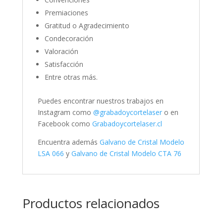
Premiaciones
Gratitud o Agradecimiento
Condecoración
Valoración
Satisfacción
Entre otras más.
Puedes encontrar nuestros trabajos en
Instagram como
@grabadoycortelaser
o en
Facebook como
Grabadoycortelaser.cl
Encuentra además
Galvano de Cristal Modelo
LSA 066
y
Galvano de Cristal Modelo CTA 76
Productos relacionados