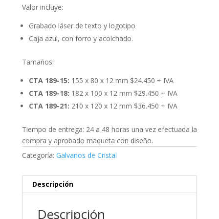
Valor incluye:
Grabado láser de texto y logotipo
Caja azul, con forro y acolchado.
Tamaños:
CTA 189-15:
155 x 80 x 12 mm $24.450 + IVA
CTA 189-18:
182 x 100 x 12 mm $29.450 + IVA
CTA 189-21:
210 x 120 x 12 mm $36.450 + IVA
Tiempo de entrega: 24 a 48 horas una vez efectuada la
compra y aprobado maqueta con diseño.
Categoría:
Galvanos de Cristal
Descripción
Descripción