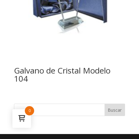
Galvano de Cristal Modelo
104
0