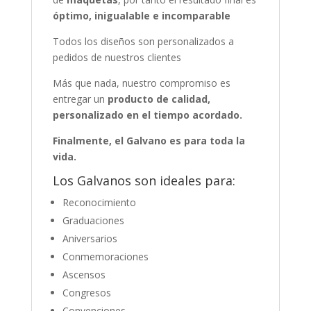
óptimo, inigualable e incomparable
Todos los diseños son personalizados a
pedidos de nuestros clientes
Más que nada, nuestro compromiso es
entregar un
producto de calidad,
personalizado en el tiempo acordado.
Finalmente, el Galvano es para toda la
vida.
Los Galvanos son ideales para:
Reconocimiento
Graduaciones
Aniversarios
Conmemoraciones
Ascensos
Congresos
Convenciones