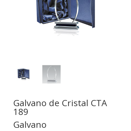
Galvano de Cristal CTA
189
Galvano