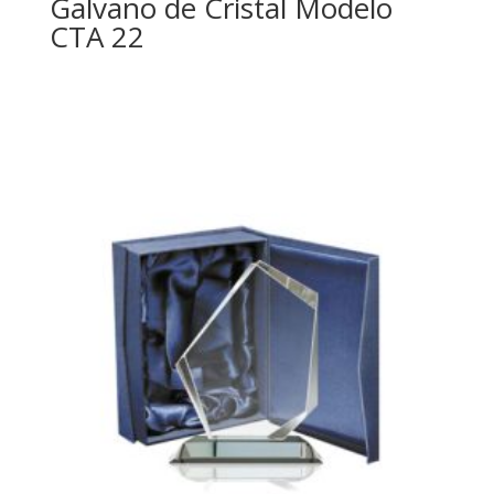
Galvano de Cristal Modelo
CTA 22