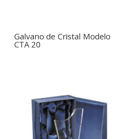
Galvano de Cristal Modelo
CTA 20