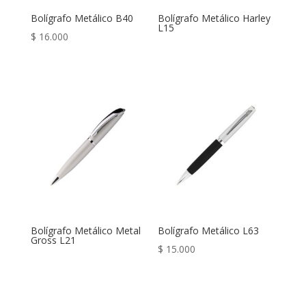
Bolígrafo Metálico B40
Bolígrafo Metálico Harley
L15
$
16.000
Bolígrafo Metálico Metal
Bolígrafo Metálico L63
Gross L21
$
15.000