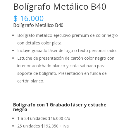
Bolígrafo Metálico B40
$
16.000
Bolígrafo Metálico B40
Bolígrafo metálico ejecutivo premium de color negro
con detalles color plata.
Incluye grabado láser de logo o texto personalizado.
Estuche de presentación de cartón color negro con
interior acolchado blanco y cinta satinada para
soporte de bolígrafo. Presentación en funda de
cartón blanco.
Bolígrafo con 1 Grabado láser y estuche
negro
1 a 24 unidades $16.000 c/u
25 unidades $192.350 + iva