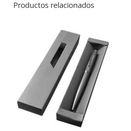
Productos relacionados