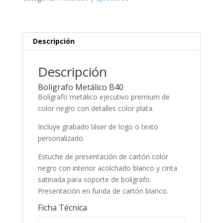
Descripción
Descripción
Bolígrafo Metálico B40
Bolígrafo metálico ejecutivo premium de
color negro con detalles color plata.
Incluye grabado láser de logo o texto
personalizado.
Estuche de presentación de cartón color
negro con interior acolchado blanco y cinta
satinada para soporte de bolígrafo.
Presentación en funda de cartón blanco.
Ficha Técnica