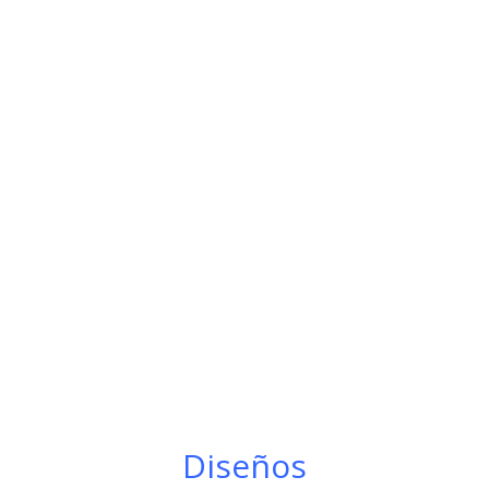
Diseños