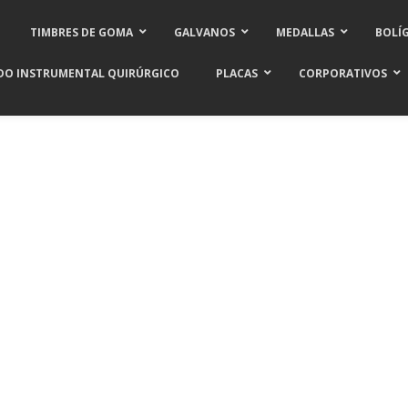
TIMBRES DE GOMA
GALVANOS
MEDALLAS
BOLÍ
DO INSTRUMENTAL QUIRÚRGICO
PLACAS
CORPORATIVOS