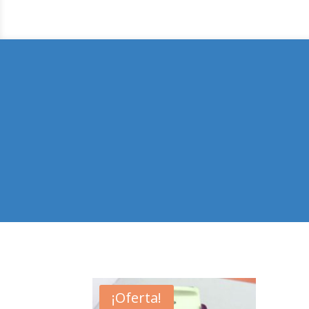
¡Oferta!