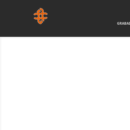
GRABA