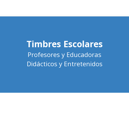
Timbres Escolares
Profesores y Educadoras
Didácticos y Entretenidos