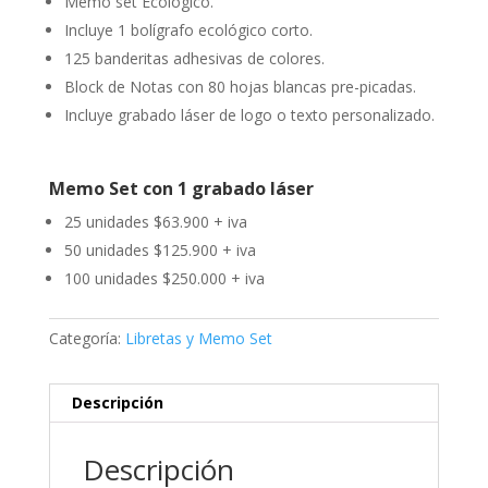
Memo set Ecológico.
Incluye 1 bolígrafo ecológico corto.
125 banderitas adhesivas de colores.
Block de Notas con 80 hojas blancas pre-picadas.
Incluye grabado láser de logo o texto personalizado.
Memo Set con 1 grabado láser
25 unidades $63.900 + iva
50 unidades $125.900 + iva
100 unidades $250.000 + iva
Categoría:
Libretas y Memo Set
Descripción
Descripción