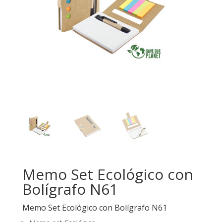
Memo Set Ecológico con
Bolígrafo N61
Memo Set Ecológico con Bolígrafo N61