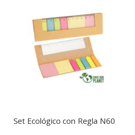
Set Ecológico con Regla N60