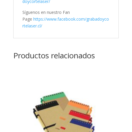
doycortelaser/
Síguenos en nuestro Fan
Page
https://www.facebook.com/grabadoyco
rtelaser.cl/
Productos relacionados