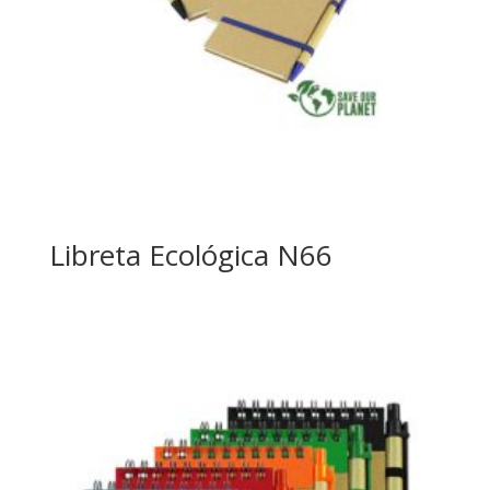
Libreta Ecológica N66