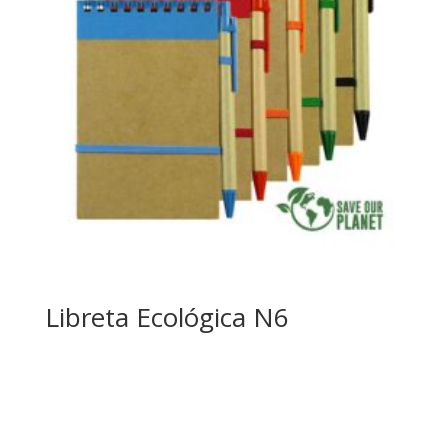
Libreta Ecológica N6