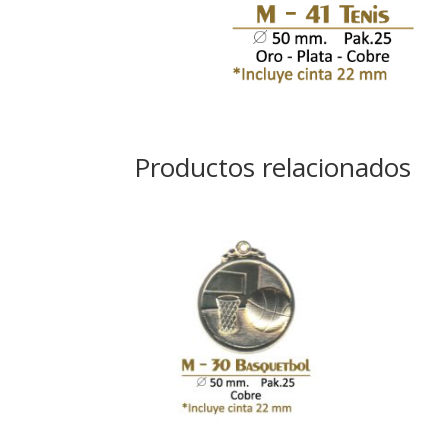
Productos relacionados