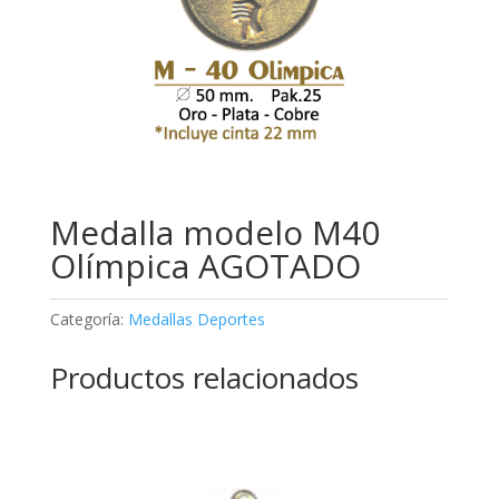
Medalla modelo M40
Olímpica AGOTADO
Categoría:
Medallas Deportes
Productos relacionados