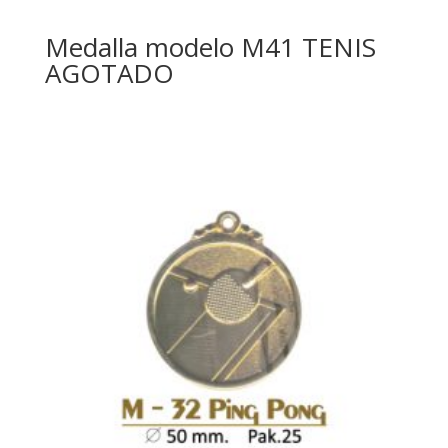
Medalla modelo M41 TENIS
AGOTADO