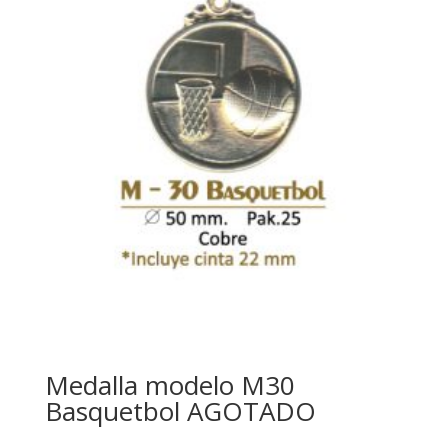
Medalla modelo M30
Basquetbol AGOTADO