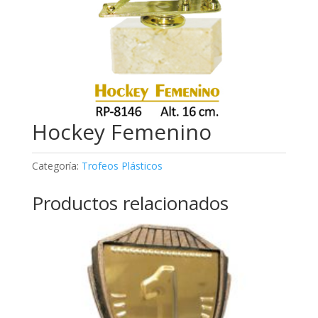
Hockey Femenino
Categoría:
Trofeos Plásticos
Productos relacionados