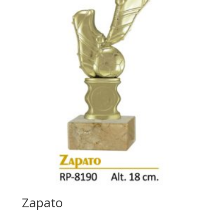
Zapato