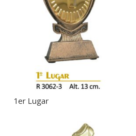
1er Lugar