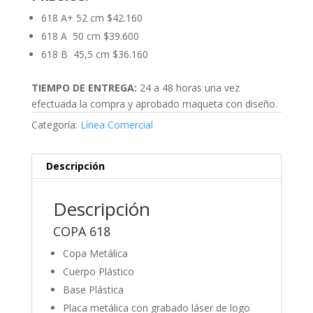
618 A+ 52 cm $42.160
618 A 50 cm $39.600
618 B 45,5 cm $36.160
TIEMPO DE ENTREGA:
24 a 48 horas una vez
efectuada la compra y aprobado maqueta con diseño.
Categoría:
Línea Comercial
Descripción
Descripción
COPA 618
Copa Metálica
Cuerpo Plástico
Base Plástica
Placa metálica con grabado láser de logo