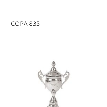
COPA 835