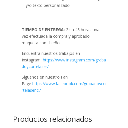
y/o texto personalizado
TIEMPO DE ENTREGA:
24 a 48 horas una
vez efectuada la compra y aprobado
maqueta con diseño.
Encuentra nuestros trabajos en
Instagram
https://www.instagram.com/graba
doycortelaser/
Síguenos en nuestro Fan
Page
https://www.facebook.com/grabadoyco
rtelaser.cl/
Productos relacionados