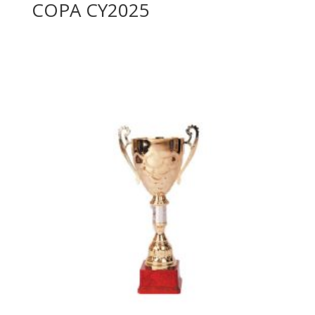
COPA CY2025