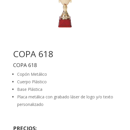
COPA 618
COPA 618
Copón Metálico
Cuerpo Plástico
Base Plástica
Placa metálica con grabado láser de logo y/o texto
personalizado
PRECIOS: