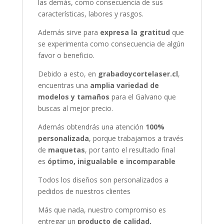
las demás, como consecuencia de sus
características, labores y rasgos.
Además sirve para
expresa la gratitud
que
se experimenta como consecuencia de algún
favor o beneficio.
Debido a esto, en
grabadoycortelaser.cl
,
encuentras una
amplia variedad de
modelos y tamaños
para el Galvano que
buscas al mejor precio.
Además obtendrás una atención
100%
personalizada
, porque trabajamos a través
de
maquetas
, por tanto el resultado final
es
óptimo, inigualable
e incomparable
Todos los diseños son personalizados a
pedidos de nuestros clientes
Más que nada, nuestro compromiso es
entregar un
producto de calidad,