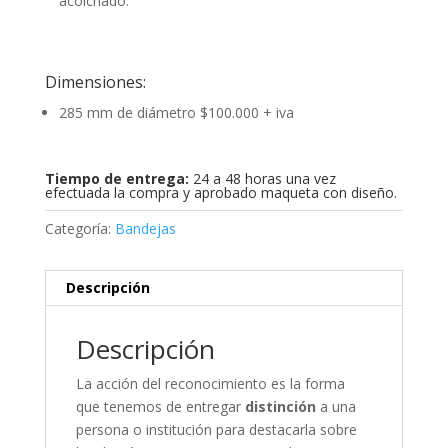
acolchado.
Dimensiones:
285 mm de diámetro $100.000 + iva
Tiempo de entrega:
24 a 48 horas una vez
efectuada la compra y aprobado maqueta con diseño.
Categoría:
Bandejas
Descripción
Descripción
La acción del reconocimiento es la forma
que tenemos de entregar
distinción
a una
persona o institución para destacarla sobre