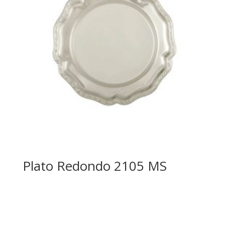
Plato Redondo 2105 MS