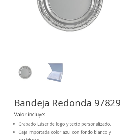
Bandeja Redonda 97829
Valor incluye:
Grabado Láser de logo y texto personalizado.
Caja importada color azul con fondo blanco y