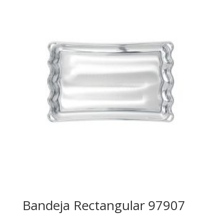
Bandeja Rectangular 97907