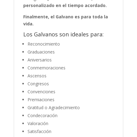
personalizado en el tiempo acordado.
Finalmente, el Galvano es para toda la
vida.
Los Galvanos son ideales para:
Reconocimiento
Graduaciones
Aniversarios
Conmemoraciones
Ascensos
Congresos
Convenciones
Premiaciones
Gratitud o Agradecimiento
Condecoración
Valoración
Satisfacción