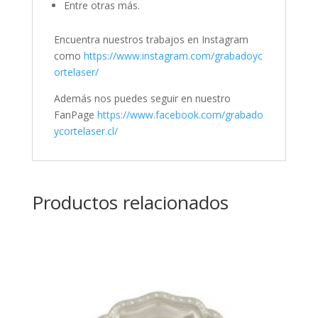
Entre otras más.
Encuentra nuestros trabajos en Instagram
como
https://www.instagram.com/grabadoyc
ortelaser/
Además nos puedes seguir en nuestro
FanPage
https://www.facebook.com/grabado
ycortelaser.cl/
Productos relacionados