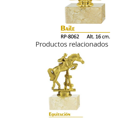
Productos relacionados