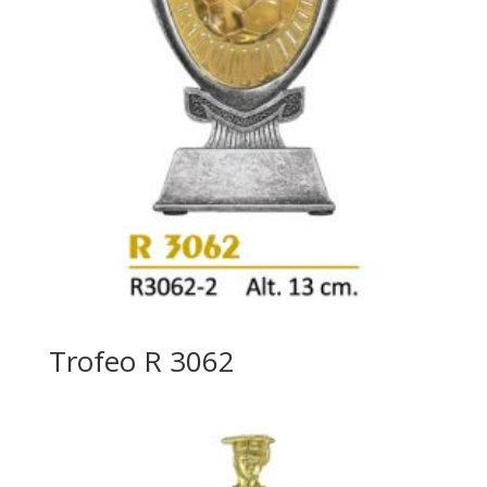
Trofeo R 3062