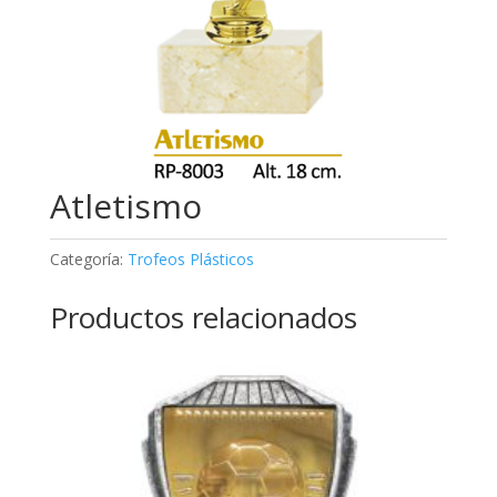
Atletismo
Categoría:
Trofeos Plásticos
Productos relacionados