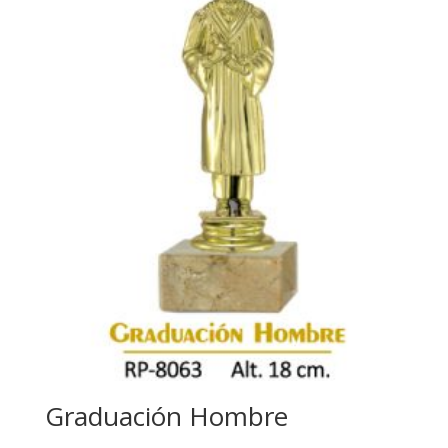
Graduación Hombre