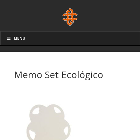
MENU
Memo Set Ecológico