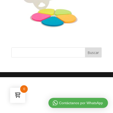
0
Contáctanos por WhatsApp