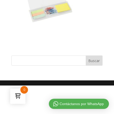
0
Contáctanos por WhatsApp