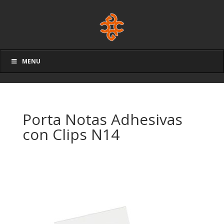
MENU
Porta Notas Adhesivas
con Clips N14