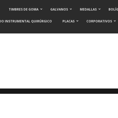
TIMBRES DE GOMA
GALVANOS
MEDALLAS
BOLÍ
DO INSTRUMENTAL QUIRÚRGICO
PLACAS
CORPORATIVOS