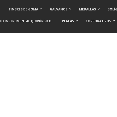
TIMBRES DE GOMA
GALVANOS
MEDALLAS
BOLÍ
DO INSTRUMENTAL QUIRÚRGICO
PLACAS
CORPORATIVOS