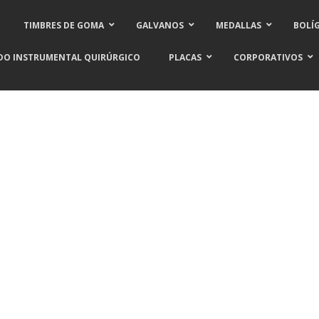
TIMBRES DE GOMA
GALVANOS
MEDALLAS
BOLÍ
DO INSTRUMENTAL QUIRÚRGICO
PLACAS
CORPORATIVOS