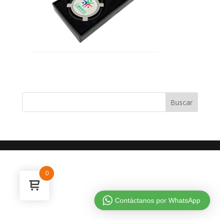
0
Contáctanos por WhatsApp