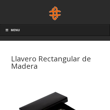
MENU
Llavero Rectangular de
Madera