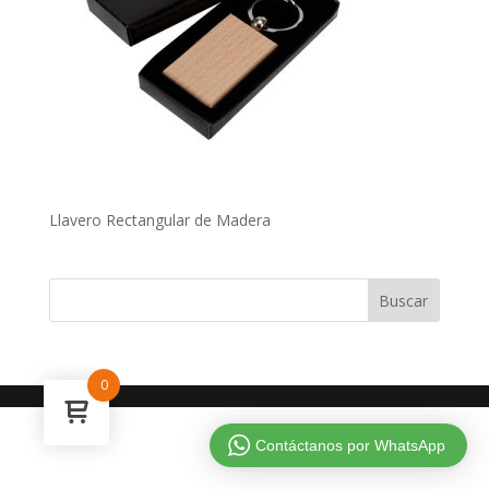
Llavero Rectangular de Madera
0
Contáctanos por WhatsApp