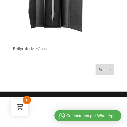
Bolígrafo Metálico
0
Contáctanos por WhatsApp