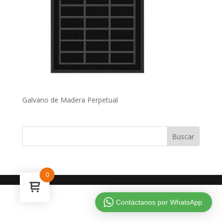
Galvano de Madera Perpetual
0
Contáctanos por WhatsApp