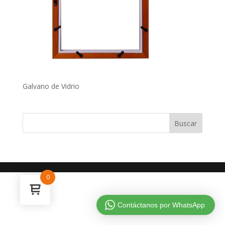
Galvano de Vidrio
0
Contáctanos por WhatsApp