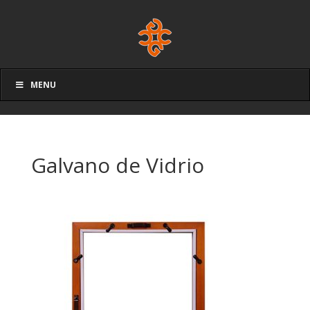
MENU
Galvano de Vidrio