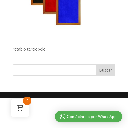
retablo terciopelo
0
Contáctanos por WhatsApp