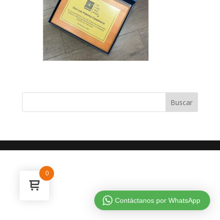
0
Contáctanos por WhatsApp