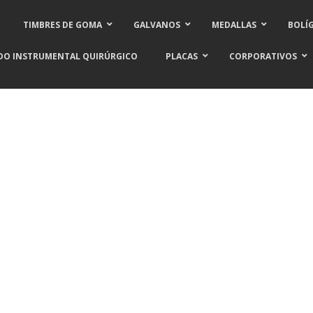
TIMBRES DE GOMA
GALVANOS
MEDALLAS
BOLÍ
DO INSTRUMENTAL QUIRÚRGICO
PLACAS
CORPORATIVOS