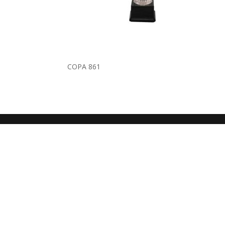
COPA 861