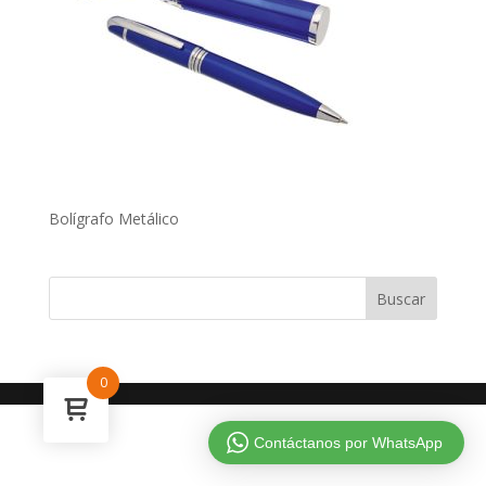
Bolígrafo Metálico
0
Contáctanos por WhatsApp