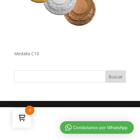
Medalla C10
0
Contáctanos por WhatsApp