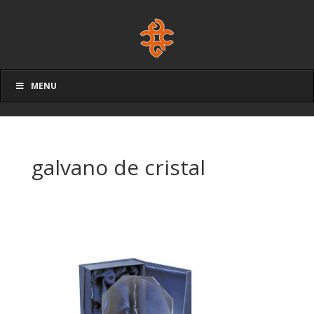
MENU
galvano de cristal