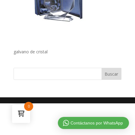
galvano de cristal
0
Contáctanos por WhatsApp