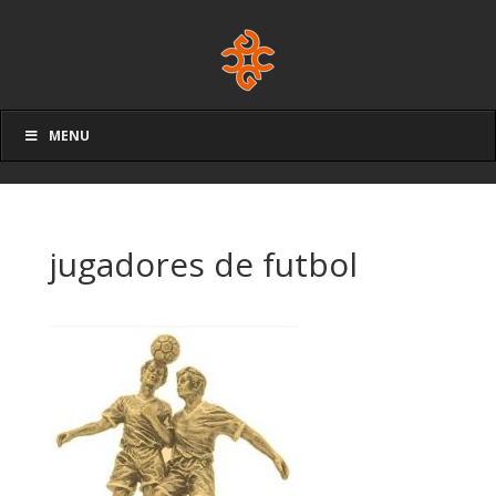
MENU
jugadores de futbol