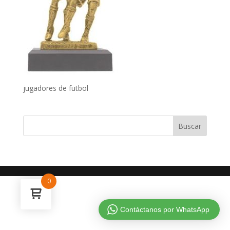
jugadores de futbol
0
Contáctanos por WhatsApp