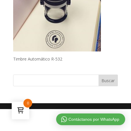
Timbre Automático R-532
0
Contáctanos por WhatsApp