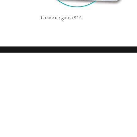
timbre de goma 914