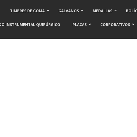
TIMBRES DE GOMA
GALVANOS
MEDALLAS
BOLÍ
DO INSTRUMENTAL QUIRÚRGICO
PLACAS
CORPORATIVOS