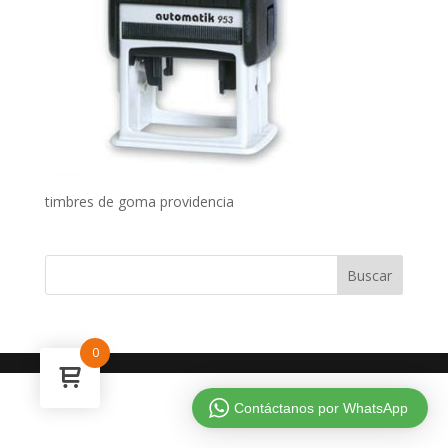
timbres de goma providencia
0
Contáctanos por WhatsApp