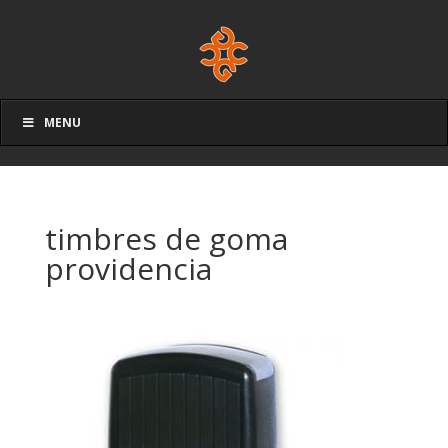
MENU
timbres de goma
providencia