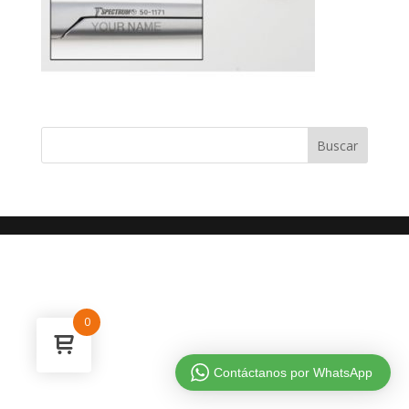
0
Contáctanos por WhatsApp