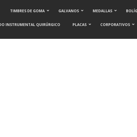
TIMBRES DE GOMA
GALVANOS
MEDALLAS
BOLÍ
DO INSTRUMENTAL QUIRÚRGICO
PLACAS
CORPORATIVOS