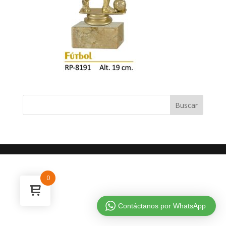
0
Contáctanos por WhatsApp