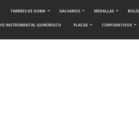
TIMBRES DE GOMA
GALVANOS
MEDALLAS
BOLÍ
DO INSTRUMENTAL QUIRÚRGICO
PLACAS
CORPORATIVOS