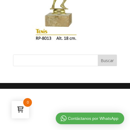
0
Contáctanos por WhatsApp