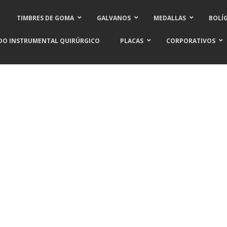
TIMBRES DE GOMA
GALVANOS
MEDALLAS
BOLÍ
DO INSTRUMENTAL QUIRÚRGICO
PLACAS
CORPORATIVOS