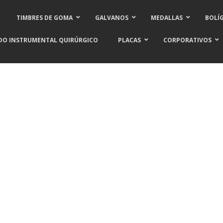
TIMBRES DE GOMA
GALVANOS
MEDALLAS
BOLÍ
DO INSTRUMENTAL QUIRÚRGICO
PLACAS
CORPORATIVOS